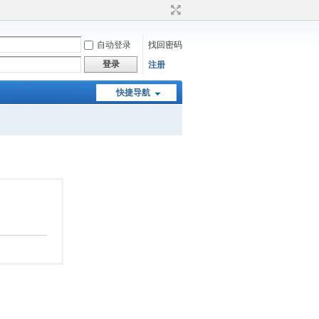
自动登录
找回密码
登录
注册
快捷导航