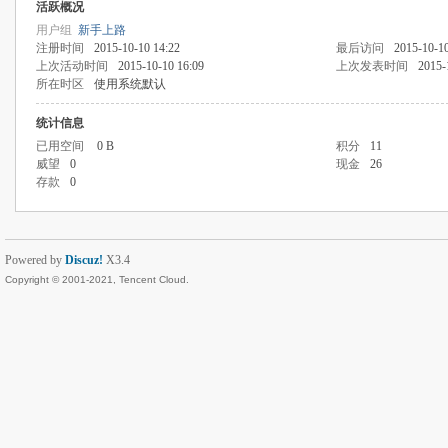
活跃概况
用户组
新手上路
注册时间
2015-10-10 14:22
最后访问
2015-10-10
上次活动时间
2015-10-10 16:09
上次发表时间
2015-
所在时区
使用系统默认
统计信息
已用空间
0 B
积分
11
威望
0
现金
26
存款
0
Powered by
Discuz!
X3.4
Copyright © 2001-2021, Tencent Cloud.