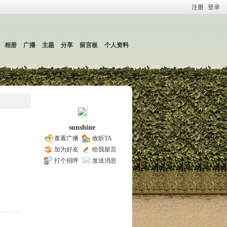
注册
登录
相册
广播
主题
分享
留言板
个人资料
sunshine
查看广播
收听TA
加为好友
给我留言
打个招呼
发送消息