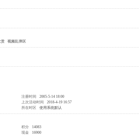
欣赏
视频乱弹区
注册时间
2005-5-14 18:00
上次活动时间
2018-4-19 16:57
所在时区
使用系统默认
积分
14083
现金
16900