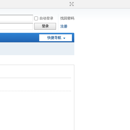
自动登录
找回密码
登录
注册
快捷导航