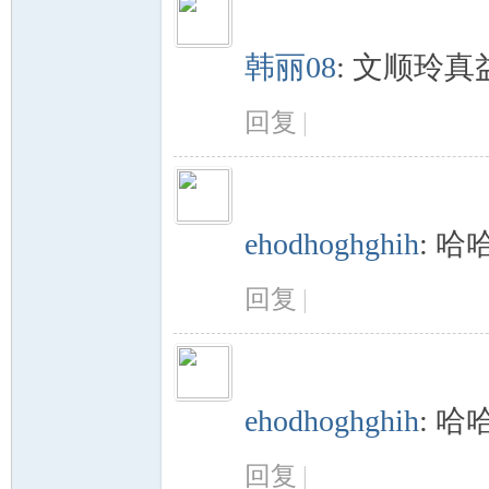
韩丽08
:
文顺玲真
回复
|
ehodhoghghih
:
哈
回复
|
ehodhoghghih
:
哈
回复
|