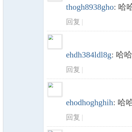
thogh8938gho
:
哈
回复
|
ehdh384ldl8g
:
哈
回复
|
ehodhoghghih
:
哈
回复
|