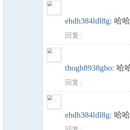
ehdh384ldl8g
:
哈
回复
|
社
thogh8938gho
:
哈
回复
|
区
ehdh384ldl8g
:
哈
回复
|