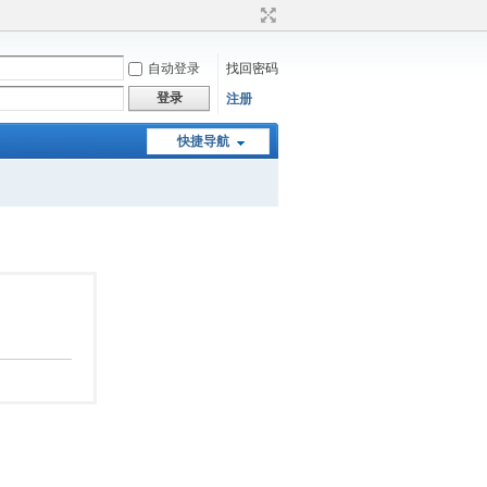
自动登录
找回密码
登录
注册
快捷导航